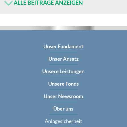
ALLE BEITRÄGE ANZEIGEN
Unser Fundament
Unser Ansatz
Unsere Leistungen
Unsere Fonds
Unser Newsroom
Über uns
Anlagesicherheit