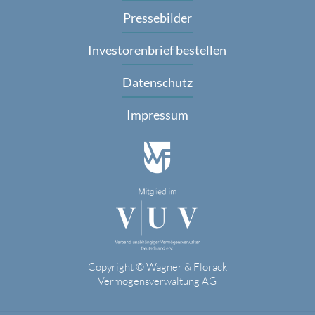
Pressebilder
Investorenbrief bestellen
Datenschutz
Impressum
Copyright © Wagner & Florack
Vermögensverwaltung AG