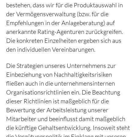
bestehen, dass wir für die Produktauswahl in
der Vermögensverwaltung (bzw. für die
Empfehlungen in der Anlageberatung) auf
anerkannte Rating-Agenturen zurückgreifen.
Die konkreten Einzelheiten ergeben sich aus
den individuellen Vereinbarungen.
Die Strategien unseres Unternehmens zur
Einbeziehung von Nachhaltigkeitsrisiken
fließen auch in die unternehmensinternen
Organisationsrichtlinien ein. Die Beachtung
dieser Richtlinien ist maßgeblich für die
Bewertung der Arbeitsleistung unserer
Mitarbeiter und beeinflusst damit maßgeblich
die künftige Gehaltsentwicklung. Insoweit steht
die Vergütungspolitik im Einklang mit unseren