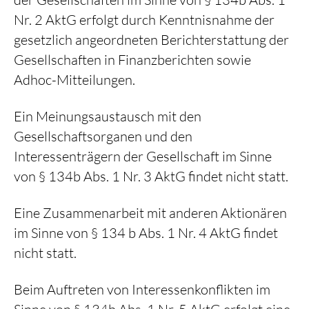
Nr. 2 AktG erfolgt durch Kenntnisnahme der
gesetzlich angeordneten Berichterstattung der
Gesellschaften in Finanzberichten sowie
Adhoc-Mitteilungen.
Ein Meinungsaustausch mit den
Gesellschaftsorganen und den
Interessenträgern der Gesellschaft im Sinne
von § 134b Abs. 1 Nr. 3 AktG findet nicht statt.
Eine Zusammenarbeit mit anderen Aktionären
im Sinne von § 134 b Abs. 1 Nr. 4 AktG findet
nicht statt.
Beim Auftreten von Interessenkonflikten im