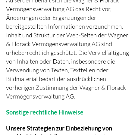
Außerdem behält sich die Wagner & Florack
Vermögensverwaltung AG das Recht vor,
Änderungen oder Ergänzungen der
bereitgestellten Informationen vorzunehmen.
Inhalt und Struktur der Web-Seiten der Wagner
& Florack Vermögensverwaltung AG sind
urheberrechtlich geschützt. Die Vervielfältigung
von Inhalten oder Daten, insbesondere die
Verwendung von Texten, Textteilen oder
Bildmaterial bedarf der ausdrücklichen
vorherigen Zustimmung der Wagner & Florack
Vermögensverwaltung AG.
Sonstige rechtliche Hinweise
Unsere Strategien zur Einbeziehung von