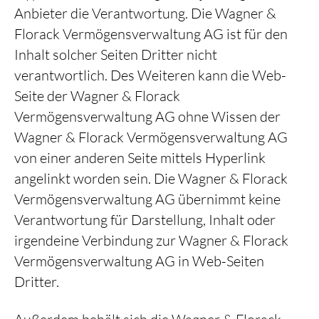
Anbieter die Verantwortung. Die Wagner &
Florack Vermögensverwaltung AG ist für den
Inhalt solcher Seiten Dritter nicht
verantwortlich. Des Weiteren kann die Web-
Seite der Wagner & Florack
Vermögensverwaltung AG ohne Wissen der
Wagner & Florack Vermögensverwaltung AG
von einer anderen Seite mittels Hyperlink
angelinkt worden sein. Die Wagner & Florack
Vermögensverwaltung AG übernimmt keine
Verantwortung für Darstellung, Inhalt oder
irgendeine Verbindung zur Wagner & Florack
Vermögensverwaltung AG in Web-Seiten
Dritter.