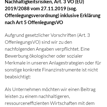
Nachhaltigkeitsrisiken, Art. 3 VO (EU)
2019/2088 vom 27.11.2019 (sog.
Offenlegungsverordnung) inklusive Erklärung
nach Art 5 OffenlegungsVO
Aufgrund gesetzlicher Vorschriften (Art. 3
OffenlegungsVO) sind wir zu den
nachfolgenden Angaben verpflichtet. Eine
Bewerbung ökologischer oder sozialer
Merkmale in unseren Anlagestrategien oder für
sonstige konkrete Finanzinstrumente ist nicht
beabsichtigt:
Als Unternehmen möchten wir einen Beitrag
leisten zu einem nachhaltigeren,
ressourceneffizienten Wirtschaften mit dem