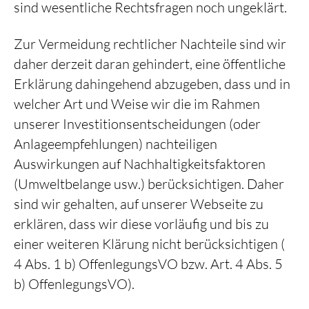
sind wesentliche Rechtsfragen noch ungeklärt.
Zur Vermeidung rechtlicher Nachteile sind wir
daher derzeit daran gehindert, eine öffentliche
Erklärung dahingehend abzugeben, dass und in
welcher Art und Weise wir die im Rahmen
unserer Investitionsentscheidungen (oder
Anlageempfehlungen) nachteiligen
Auswirkungen auf Nachhaltigkeitsfaktoren
(Umweltbelange usw.) berücksichtigen. Daher
sind wir gehalten, auf unserer Webseite zu
erklären, dass wir diese vorläufig und bis zu
einer weiteren Klärung nicht berücksichtigen (
4 Abs. 1 b) OffenlegungsVO bzw. Art. 4 Abs. 5
b) OffenlegungsVO).