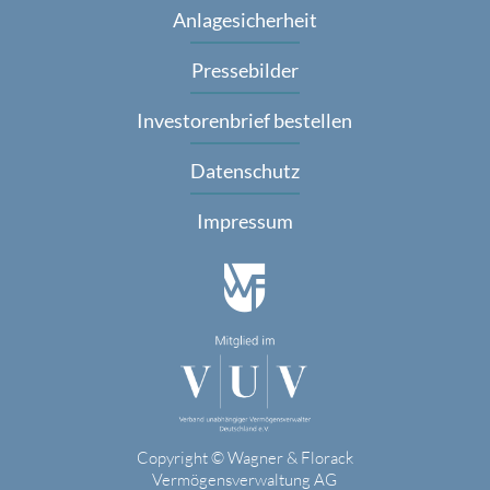
Anlagesicherheit
Pressebilder
Investorenbrief bestellen
Datenschutz
Impressum
Copyright © Wagner & Florack
Vermögensverwaltung AG