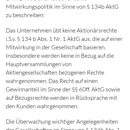
Mitwirkungspolitik im Sinne von § 134b AktG
zu beschreiben:
Das Unternehmen übt keine Aktionärsrechte
i.S.v. § 134 b Abs. 1 Nr. 1 AktG aus, die auf einer
Mitwirkung in der Gesellschaft basieren.
Insbesondere werden keine in Bezug auf die
Hauptversammlungen von
Aktiengesellschaften bezogenen Rechte
wahrgenommen. Das Recht auf einen
Gewinnanteil im Sinne der §§ 60ff. AktG sowie
auf Bezugsrechte werden in Rücksprache mit
den Kunden wahrgenommen.
Die Überwachung wichtiger Angelegenheiten
der Gesellschaften im Sinne von § 134b Abs. 1