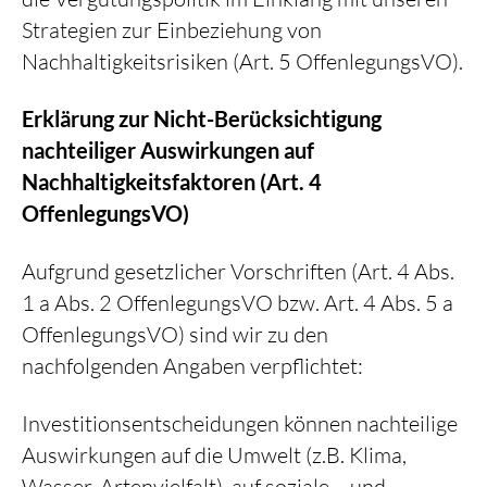
Strategien zur Einbeziehung von
Nachhaltigkeitsrisiken (Art. 5 OffenlegungsVO).
Erklärung zur Nicht-Berücksichtigung
nachteiliger Auswirkungen auf
Nachhaltigkeitsfaktoren (Art. 4
OffenlegungsVO)
Aufgrund gesetzlicher Vorschriften (Art. 4 Abs.
1 a Abs. 2 OffenlegungsVO bzw. Art. 4 Abs. 5 a
OffenlegungsVO) sind wir zu den
nachfolgenden Angaben verpflichtet:
Investitionsentscheidungen können nachteilige
Auswirkungen auf die Umwelt (z.B. Klima,
Wasser, Artenvielfalt), auf soziale – und