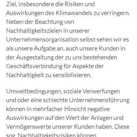
Ziel, insbesondere die Risiken und
Auswirkungen des Klimawandels zu verringern.
Neben der Beachtung von
Nachhaltigkeitszielen in unserer
Unternehmensorganisation selbst sehen wir es
als unsere Aufgabe an, auch unsere Kunden in
der Ausgestaltung der zu uns bestehenden
Geschäftsverbindung für Aspekte der
Nachhaltigkeit zu sensibilisieren.
Umweltbedingungen, soziale Verwerfungen
und oder eine schlechte Unternehmensführung
können in mehrfacher Hinsicht negative
Auswirkungen auf den Wert der Anlagen und
Vermögenswerte unserer Kunden haben. Diese
sog. Nachhaltigkeitsrisiken können