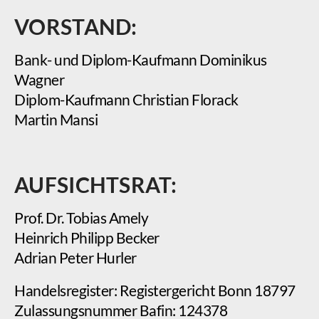
VORSTAND:
Bank- und Diplom-Kaufmann Dominikus
Wagner
Diplom-Kaufmann Christian Florack
Martin Mansi
AUFSICHTSRAT:
Prof. Dr. Tobias Amely
Heinrich Philipp Becker
Adrian Peter Hurler
Handelsregister: Registergericht Bonn 18797
Zulassungsnummer Bafin: 124378