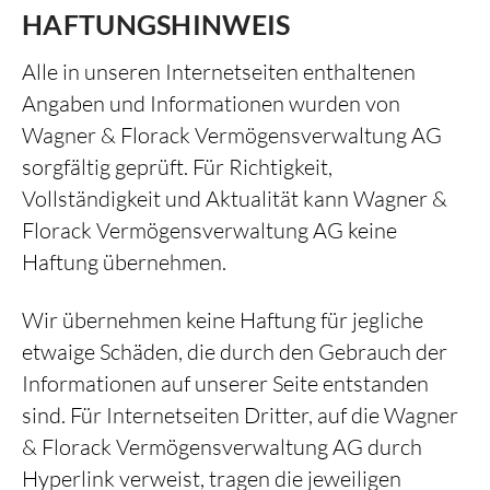
HAFTUNGSHINWEIS
Alle in unseren Internetseiten enthaltenen
Angaben und Informationen wurden von
Wagner & Florack Vermögensverwaltung AG
sorgfältig geprüft. Für Richtigkeit,
Vollständigkeit und Aktualität kann Wagner &
Florack Vermögensverwaltung AG keine
Haftung übernehmen.
Wir übernehmen keine Haftung für jegliche
etwaige Schäden, die durch den Gebrauch der
Informationen auf unserer Seite entstanden
sind. Für Internetseiten Dritter, auf die Wagner
& Florack Vermögensverwaltung AG durch
Hyperlink verweist, tragen die jeweiligen