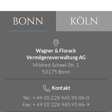
BONN
KÖLN
Wagner & Florack
Vermögensverwaltung AG
Mildred-Scheel-Str. 1
53175 Bonn
Kontakt
Tel.: + 49 (0) 228 945 95 86-0
Fax: + 49 (0) 228 945 95 86-9