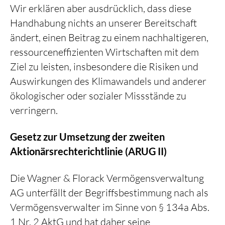
Wir erklären aber ausdrücklich, dass diese
Handhabung nichts an unserer Bereitschaft
ändert, einen Beitrag zu einem nachhaltigeren,
ressourceneffizienten Wirtschaften mit dem
Ziel zu leisten, insbesondere die Risiken und
Auswirkungen des Klimawandels und anderer
ökologischer oder sozialer Missstände zu
verringern.
Gesetz zur Umsetzung der zweiten
Aktionärsrechterichtlinie (ARUG II)
Die Wagner & Florack Vermögensverwaltung
AG unterfällt der Begriffsbestimmung nach als
Vermögensverwalter im Sinne von § 134a Abs.
1 Nr. 2 AktG und hat daher seine