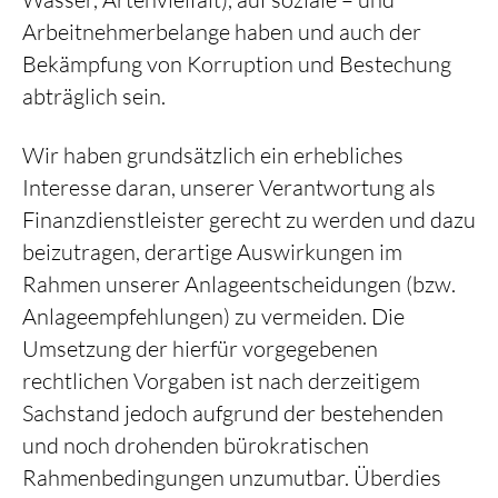
Arbeitnehmerbelange haben und auch der
Bekämpfung von Korruption und Bestechung
abträglich sein.
Wir haben grundsätzlich ein erhebliches
Interesse daran, unserer Verantwortung als
Finanzdienstleister gerecht zu werden und dazu
beizutragen, derartige Auswirkungen im
Rahmen unserer Anlageentscheidungen (bzw.
Anlageempfehlungen) zu vermeiden. Die
Umsetzung der hierfür vorgegebenen
rechtlichen Vorgaben ist nach derzeitigem
Sachstand jedoch aufgrund der bestehenden
und noch drohenden bürokratischen
Rahmenbedingungen unzumutbar. Überdies