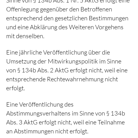
Sinne von § 134b Abs. 1 Nr. 5 AktG erfolgt eine
Offenlegung gegenüber den Betroffenen
entsprechend den gesetzlichen Bestimmungen
und eine Abklärung des Weiteren Vorgehens
mit denselben.
Eine jährliche Veröffentlichung über die
Umsetzung der Mitwirkungspolitik im Sinne
von § 134b Abs. 2 AktG erfolgt nicht, weil eine
entsprechende Rechtewahrnehmung nicht
erfolgt.
Eine Veröffentlichung des
Abstimmungsverhaltens im Sinne von § 134b
Abs. 3 AktG erfolgt nicht, weil eine Teilnahme
an Abstimmungen nicht erfolgt.