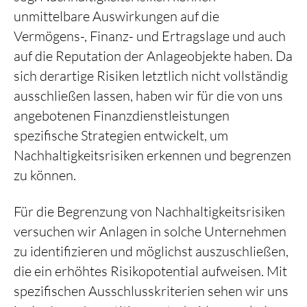
unmittelbare Auswirkungen auf die
Vermögens-, Finanz- und Ertragslage und auch
auf die Reputation der Anlageobjekte haben. Da
sich derartige Risiken letztlich nicht vollständig
ausschließen lassen, haben wir für die von uns
angebotenen Finanzdienstleistungen
spezifische Strategien entwickelt, um
Nachhaltigkeitsrisiken erkennen und begrenzen
zu können.
Für die Begrenzung von Nachhaltigkeitsrisiken
versuchen wir Anlagen in solche Unternehmen
zu identifizieren und möglichst auszuschließen,
die ein erhöhtes Risikopotential aufweisen. Mit
spezifischen Ausschlusskriterien sehen wir uns