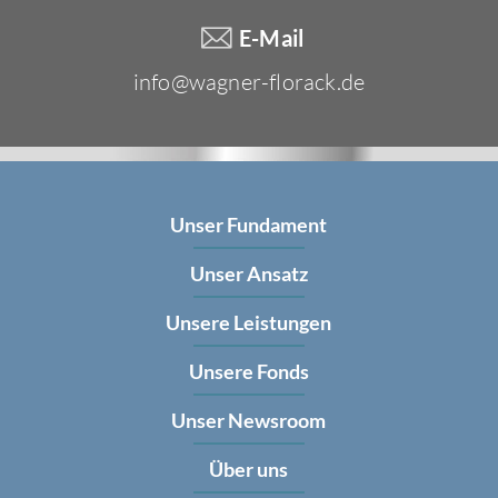
E-Mail
info@wagner-florack.de
Unser Fundament
Unser Ansatz
Unsere Leistungen
Unsere Fonds
Unser Newsroom
Über uns