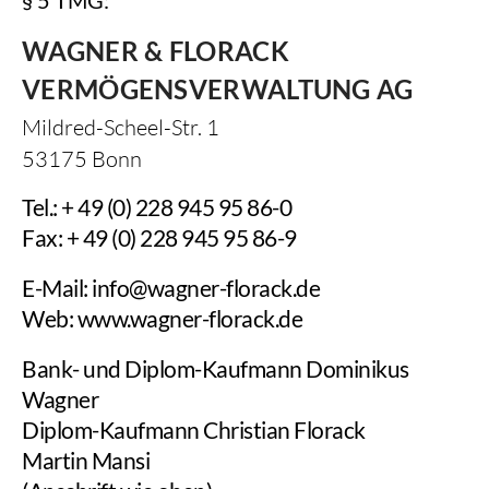
§ 5 TMG:
WAGNER & FLORACK
VERMÖGENSVERWALTUNG AG
Mildred-Scheel-Str. 1
53175 Bonn
Tel.: + 49 (0) 228 945 95 86-0
Fax: + 49 (0) 228 945 95 86-9
E-Mail: info@wagner-florack.de
Web: www.wagner-florack.de
Bank- und Diplom-Kaufmann Dominikus
Wagner
Diplom-Kaufmann Christian Florack
Martin Mansi