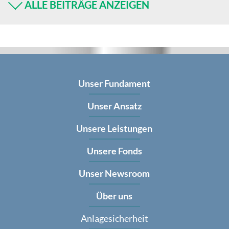
ALLE BEITRÄGE ANZEIGEN
Unser Fundament
Unser Ansatz
Unsere Leistungen
Unsere Fonds
Unser Newsroom
Über uns
Anlagesicherheit