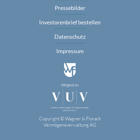
Pressebilder
Investorenbrief bestellen
Datenschutz
Impressum
Copyright © Wagner & Florack
Vermögensverwaltung AG