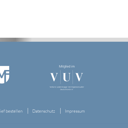
ief bestellen
Datenschutz
Impressum