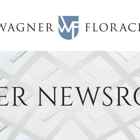
ER NEWS