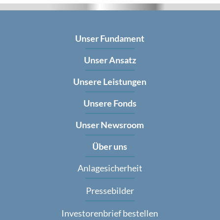
Unser Fundament
Unser Ansatz
Unsere Leistungen
Unsere Fonds
Unser Newsroom
Über uns
Anlagesicherheit
Pressebilder
Investorenbrief bestellen