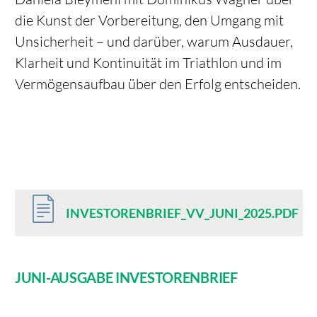
die Kunst der Vorbereitung, den Umgang mit
Unsicherheit – und darüber, warum Ausdauer,
Klarheit und Kontinuität im Triathlon und im
Vermögensaufbau über den Erfolg entscheiden.
INVESTORENBRIEF_VV_JUNI_2025.PDF
JUNI-AUSGABE INVESTORENBRIEF