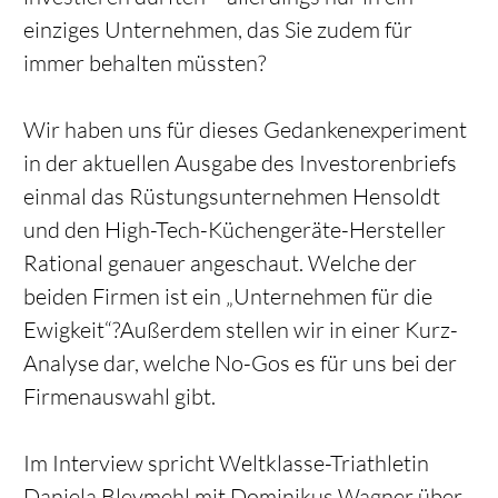
einziges Unternehmen, das Sie zudem für
immer behalten müssten?
Wir haben uns für dieses Gedankenexperiment
in der aktuellen Ausgabe des Investorenbriefs
einmal das Rüstungsunternehmen Hensoldt
und den High-Tech-Küchengeräte-Hersteller
Rational genauer angeschaut. Welche der
beiden Firmen ist ein „Unternehmen für die
Ewigkeit“?Außerdem stellen wir in einer Kurz-
Analyse dar, welche No-Gos es für uns bei der
Firmenauswahl gibt.
Im Interview spricht Weltklasse-Triathletin
Daniela Bleymehl mit Dominikus Wagner über